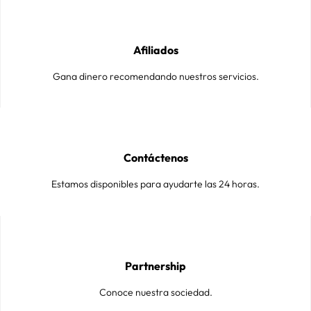
Afiliados
Gana dinero recomendando nuestros servicios.
Contáctenos
Estamos disponibles para ayudarte las 24 horas.
Partnership
Conoce nuestra sociedad.