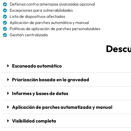
Defensa contra amenazas avanzadas opcional
Excepciones para vulnerabilidades
Lista de dispositivos afectados
Aplicación de parches automática y manual
Políticas de aplicación de parches personalizables
Gestión centralizada
Descu
Escaneado automático
Priorización basada en la gravedad
Informes y bases de datos
Aplicación de parches automatizada y manual
Visibilidad completa