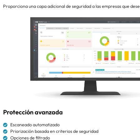
Proporciona una capa adicional de seguridad a las empresas que dese
Protección avanzada
Escaneado automatizado
Priorización basada en criterios de seguridad
Opciones de filtrado