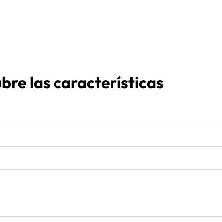
bre las características