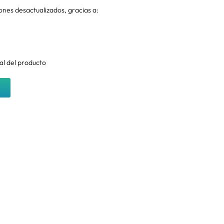
nes desactualizados, gracias a:
l del producto