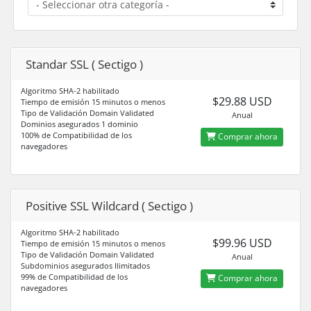
Standar SSL ( Sectigo )
Algoritmo SHA-2 habilitado
$29.88 USD
Tiempo de emisión 15 minutos o menos
Tipo de Validación Domain Validated
Anual
Dominios asegurados 1 dominio
100% de Compatibilidad de los
Comprar ahora
navegadores
Positive SSL Wildcard ( Sectigo )
Algoritmo SHA-2 habilitado
$99.96 USD
Tiempo de emisión 15 minutos o menos
Tipo de Validación Domain Validated
Anual
Subdominios asegurados Ilimitados
99% de Compatibilidad de los
Comprar ahora
navegadores