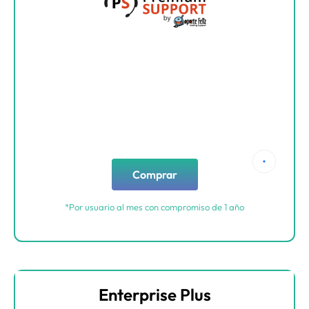
Comprar
*Por usuario al mes con compromiso de 1 año
Enterprise Plus