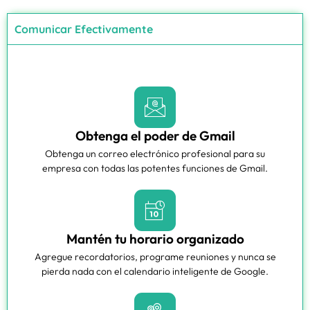
Comunicar Efectivamente
Obtenga el poder de Gmail
Obtenga un correo electrónico profesional para su
empresa con todas las potentes funciones de Gmail.
Mantén tu horario organizado
Agregue recordatorios, programe reuniones y nunca se
pierda nada con el calendario inteligente de Google.