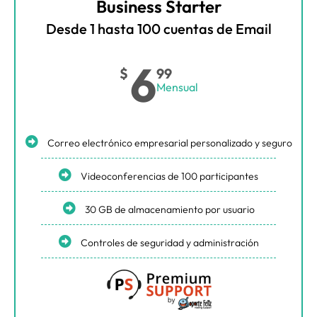
Business Starter
Desde 1 hasta 100 cuentas de Email
6
$
99
Mensual
Correo electrónico empresarial personalizado y seguro
Videoconferencias de 100 participantes
30 GB de almacenamiento por usuario
Controles de seguridad y administración