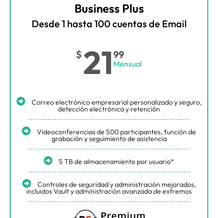
Business Plus
Desde 1 hasta 100 cuentas de Email
21
$
99
Mensual
Correo electrónico empresarial personalizado y seguro,
detección electrónica y retención
Videoconferencias de 500 participantes, función de
grabación y seguimiento de asistencia
5 TB de almacenamiento por usuario*
Controles de seguridad y administración mejorados,
incluidos Vault y administración avanzada de extremos