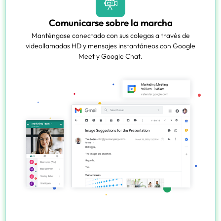
Comunicarse sobre la marcha
Manténgase conectado con sus colegas a través de
videollamadas HD y mensajes instantáneos con Google
Meet y Google Chat.