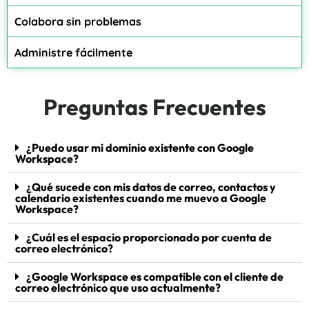
Colabora sin problemas
Administre fácilmente
Preguntas Frecuentes
¿Puedo usar mi dominio existente con Google
Workspace?
¿Qué sucede con mis datos de correo, contactos y
calendario existentes cuando me muevo a Google
Workspace?
¿Cuál es el espacio proporcionado por cuenta de
correo electrónico?
¿Google Workspace es compatible con el cliente de
correo electrónico que uso actualmente?