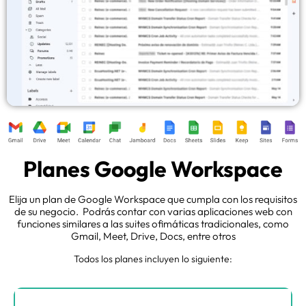
Planes Google Workspace
Elija un plan de Google Workspace que cumpla con los requisitos
de su negocio. Podrás contar con varias aplicaciones web con
funciones similares a las suites ofimáticas tradicionales, como
Gmail, Meet, Drive, Docs, entre otros
Todos los planes incluyen lo siguiente: