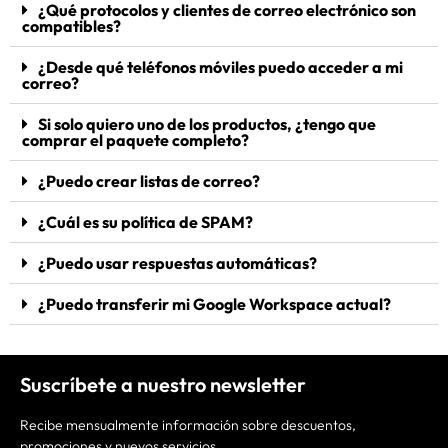
¿Qué protocolos y clientes de correo electrónico son
compatibles?
¿Desde qué teléfonos móviles puedo acceder a mi
correo?
Si solo quiero uno de los productos, ¿tengo que
comprar el paquete completo?
¿Puedo crear listas de correo?
¿Cuál es su política de SPAM?
¿Puedo usar respuestas automáticas?
¿Puedo transferir mi Google Workspace actual?
Suscríbete a nuestro newsletter
Recibe mensualmente información sobre descuentos,
promociones y nuevos servicios