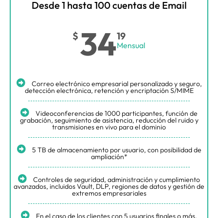
Desde 1 hasta 100 cuentas de Email
34
$
19
Mensual
Correo electrónico empresarial personalizado y seguro,
detección electrónica, retención y encriptación S/MIME
Videoconferencias de 1000 participantes, función de
grabación, seguimiento de asistencia, reducción del ruido y
transmisiones en vivo para el dominio
5 TB de almacenamiento por usuario, con posibilidad de
ampliación*
Controles de seguridad, administración y cumplimiento
avanzados, incluidos Vault, DLP, regiones de datos y gestión de
extremos empresariales
En el caso de los clientes con 5 usuarios finales o más,