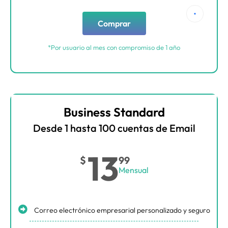
Comprar
*Por usuario al mes con compromiso de 1 año
Business Standard
Desde 1 hasta 100 cuentas de Email
13
$
99
Mensual
Correo electrónico empresarial personalizado y seguro